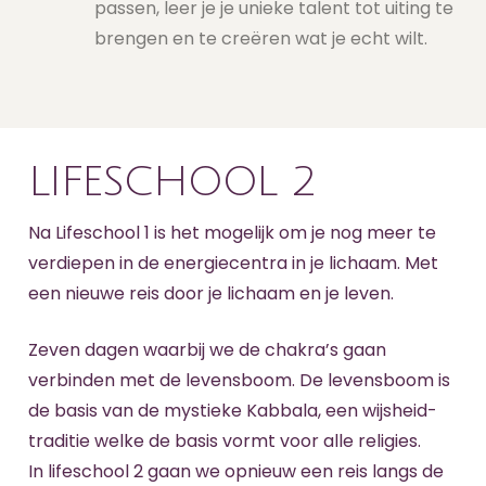
passen, leer je je unieke talent tot uiting te
brengen en te creëren wat je echt wilt.
LIFESCHOOL 2
Na Lifeschool 1 is het mogelijk om je nog meer te
verdiepen in de energiecentra in je lichaam. Met
een nieuwe reis door je lichaam en je leven.
Zeven dagen waarbij we de chakra’s gaan
verbinden met de levensboom. De levensboom is
de basis van de mystieke Kabbala, een wijsheid-
traditie welke de basis vormt voor alle religies.
In lifeschool 2 gaan we opnieuw een reis langs de