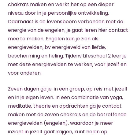
chakra’s maken en werkt het op een dieper
niveau door in je persoonlijke ontwikkeling.
Daarnaast is de levensboom verbonden met de
energie van de engelen, je gaat leren hier contact
mee te maken. Engelen kun je zien als
energievelden, bv energieveld van liefde,
bescherming en heling. Tijdens Lifeschool 2 leer je
met deze energievelden te werken, voor jezelf en
voor anderen.
Zeven dagen ga je, in een groep, op reis met jezelf
en in je eigen leven. In een combinatie van yoga,
meditatie, theorie en opdrachten ga je contact
maken met de zeven chakra’s en de betreffende
energievelden (engelen), waardoor je meer
inzicht in jezelf gaat krijgen, kunt helen op