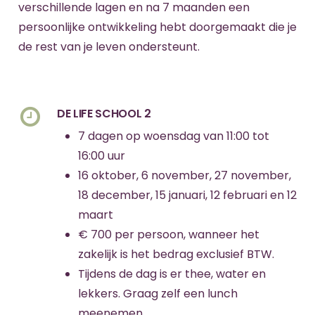
verschillende lagen en na 7 maanden een
persoonlijke ontwikkeling hebt doorgemaakt die je
de rest van je leven ondersteunt.
DE LIFE SCHOOL 2
7 dagen op woensdag van 11:00 tot
16:00 uur
16 oktober, 6 november, 27 november,
18 december, 15 januari, 12 februari en 12
maart
€ 700 per persoon, wanneer het
zakelijk is het bedrag exclusief BTW.
Tijdens de dag is er thee, water en
lekkers. Graag zelf een lunch
meenemen.