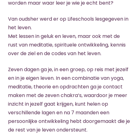
worden maar waar leer je wie je echt bent?
Van oudsher werd er op Lifeschools lesgegeven in
het leven.
Met lessen in geluk en leven, maar ook met de
rust van meditatie, spirituele ontwikkeling, kennis
over de ziel en de codes van het leven.
Zeven dagen ga je, in een groep, op reis met jezelf
en in je eigen leven. In een combinatie van yoga,
meditatie, theorie en opdrachten ga je contact
maken met de zeven chakra’s, waardoor je meer
inzicht in jezelf gaat krijgen, kunt helen op
verschillende lagen en na 7 maanden een
persoonlijke ontwikkeling hebt doorgemaakt die je
de rest van je leven ondersteunt.