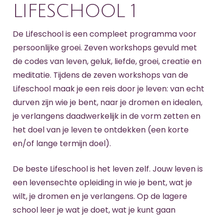
LIFESCHOOL 1
De Lifeschool is een compleet programma voor
persoonlijke groei. Zeven workshops gevuld met
de codes van leven, geluk, liefde, groei, creatie en
meditatie. Tijdens de zeven workshops van de
Lifeschool maak je een reis door je leven: van echt
durven zijn wie je bent, naar je dromen en idealen,
je verlangens daadwerkelijk in de vorm zetten en
het doel van je leven te ontdekken (een korte
en/of lange termijn doel).
De beste Lifeschool is het leven zelf. Jouw leven is
een levensechte opleiding in wie je bent, wat je
wilt, je dromen en je verlangens. Op de lagere
school leer je wat je doet, wat je kunt gaan