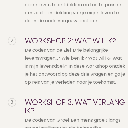
eigen leven te ontdekken en toe te passen
om zo de ontdekking van je eigen leven te
doen: de code van jouw bestaan.
WORKSHOP 2: WAT WIL IK?
2
De codes van de Ziel: Drie belangrijke
levensvragen… ‘ Wie ben ik? Wat wil ik? Wat
is mijn levensdoel?’ In deze workshop ontdek
je het antwoord op deze drie vragen en ga je
op reis van je verleden naar je toekomst.
WORKSHOP 3: WAT VERLANG
3
IK?
De codes van Groei: Een mens groeit langs