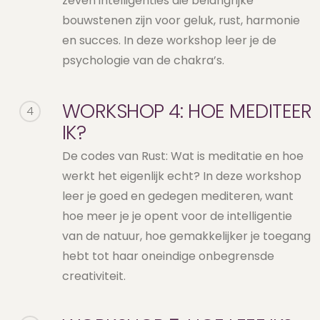
zeven intelligenties die belangrijke
bouwstenen zijn voor geluk, rust, harmonie
en succes. In deze workshop leer je de
psychologie van de chakra’s.
WORKSHOP 4: HOE MEDITEER
4
IK?
De codes van Rust: Wat is meditatie en hoe
werkt het eigenlijk echt? In deze workshop
leer je goed en gedegen mediteren, want
hoe meer je je opent voor de intelligentie
van de natuur, hoe gemakkelijker je toegang
hebt tot haar oneindige onbegrensde
creativiteit.