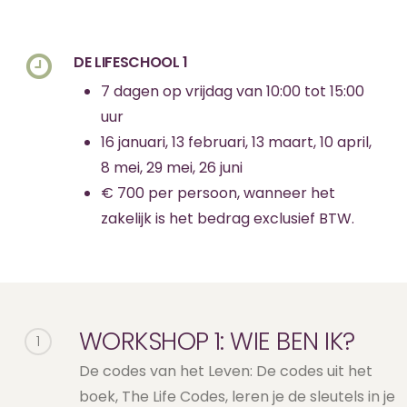
DE LIFESCHOOL 1
7 dagen op vrijdag van 10:00 tot 15:00
uur
16 januari, 13 februari, 13 maart, 10 april,
8 mei, 29 mei, 26 juni
€ 700 per persoon, wanneer het
zakelijk is het bedrag exclusief BTW.
WORKSHOP 1: WIE BEN IK?
1
De codes van het Leven: De codes uit het
boek, The Life Codes, leren je de sleutels in je