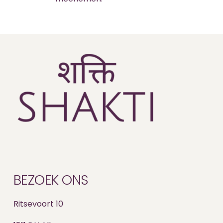
BEZOEK ONS
Ritsevoort 10