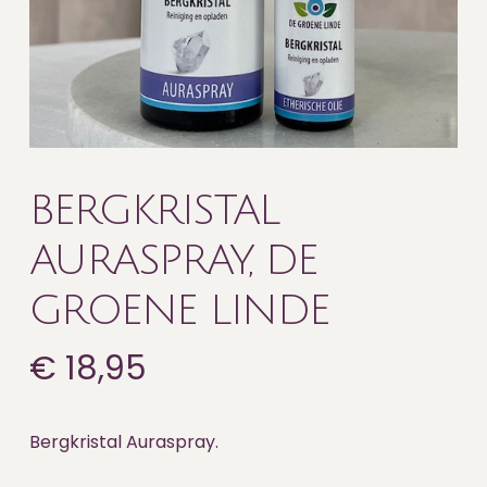
BERGKRISTAL
AURASPRAY, DE
GROENE LINDE
€
18,95
Bergkristal Auraspray.