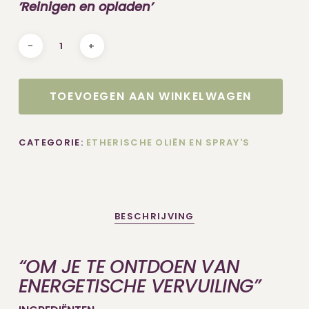
’Reinigen en opladen’
TOEVOEGEN AAN WINKELWAGEN
CATEGORIE:
ETHERISCHE OLIËN EN SPRAY'S
BESCHRIJVING
“OM JE TE ONTDOEN VAN
ENERGETISCHE VERVUILING”