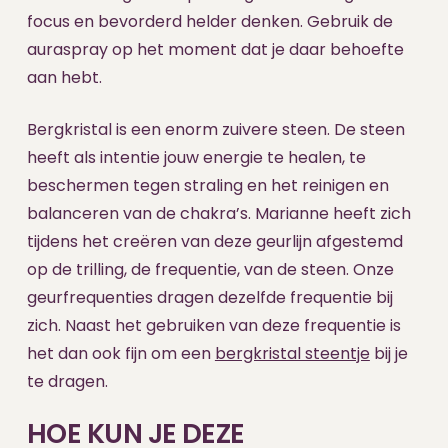
focus en bevorderd helder denken. Gebruik de
auraspray op het moment dat je daar behoefte
aan hebt.
Bergkristal is een enorm zuivere steen. De steen
heeft als intentie jouw energie te healen, te
beschermen tegen straling en het reinigen en
balanceren van de chakra’s. Marianne heeft zich
tijdens het creëren van deze geurlijn afgestemd
op de trilling, de frequentie, van de steen. Onze
geurfrequenties dragen dezelfde frequentie bij
zich. Naast het gebruiken van deze frequentie is
het dan ook fijn om een
bergkristal steentje
bij je
te dragen.
HOE KUN JE DEZE