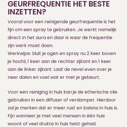
GEURFREQUENTIE HET BESTE
INZETTEN?
Vooral voor een reinigende geurfrequentie is het
fijn om een spray te gebruiken. Je werkt namelijk
direct in het aura en daar is waar de frequentie
zijn werk moet doen.
Werkwijze: Sluit je ogen en spray nu 2 keer boven
je hoofd, 1 keer aan de rechter zijkant en 1 keer
aan de linker zijkant. Laat de nevel even over je
neer dalen en voel wat er met je gebeurt.
Voor een reiniging in huis kan je de etherische olie
gebruiken in een diffuser of verdamper. Hierdoor
zal je merken dat er meer rust en balans in huis is.
Fijn wanneer je met veel mensen in één huis
woont of veel drukte in huis hebt gehad.