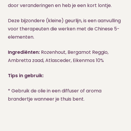
door veranderingen en heb je een kort lontje.
Deze bijzondere (kleine) geurlijn, is een aanvulling
voor therapeuten die werken met de Chinese 5-
elementen.
Ingrediënten:
Rozenhout, Bergamot Reggio,
Ambretta zaad, Atlasceder, Eikenmos 10%
Tips in gebruik:
* Gebruik de olie in een diffuser of aroma
brandertje wanneer je thuis bent.