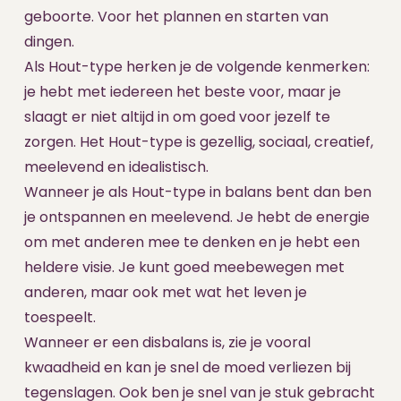
geboorte. Voor het plannen en starten van
dingen.
Als Hout-type herken je de volgende kenmerken:
je hebt met iedereen het beste voor, maar je
slaagt er niet altijd in om goed voor jezelf te
zorgen. Het Hout-type is gezellig, sociaal, creatief,
meelevend en idealistisch.
Wanneer je als Hout-type in balans bent dan ben
je ontspannen en meelevend. Je hebt de energie
om met anderen mee te denken en je hebt een
heldere visie. Je kunt goed meebewegen met
anderen, maar ook met wat het leven je
toespeelt.
Wanneer er een disbalans is, zie je vooral
kwaadheid en kan je snel de moed verliezen bij
tegenslagen. Ook ben je snel van je stuk gebracht