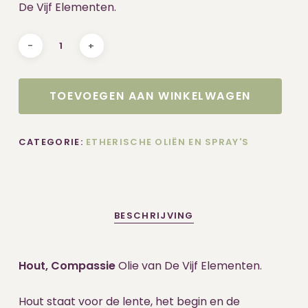
De Vijf Elementen.
TOEVOEGEN AAN WINKELWAGEN
CATEGORIE:
ETHERISCHE OLIËN EN SPRAY'S
BESCHRIJVING
Hout, Compassie
Olie van De Vijf Elementen.
Hout staat voor de lente, het begin en de