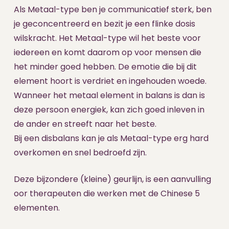
Als Metaal-type ben je communicatief sterk, ben
je geconcentreerd en bezit je een flinke dosis
wilskracht. Het Metaal-type wil het beste voor
iedereen en komt daarom op voor mensen die
het minder goed hebben. De emotie die bij dit
element hoort is verdriet en ingehouden woede.
Wanneer het metaal element in balans is dan is
deze persoon energiek, kan zich goed inleven in
de ander en streeft naar het beste.
Bij een disbalans kan je als Metaal-type erg hard
overkomen en snel bedroefd zijn.
Deze bijzondere (kleine) geurlijn, is een aanvulling
oor therapeuten die werken met de Chinese 5
elementen.