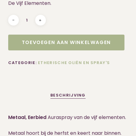
De Vijf Elementen.
TOEVOEGEN AAN WINKELWAGEN
CATEGORIE:
ETHERISCHE OLIËN EN SPRAY'S
BESCHRIJVING
Metaal, Eerbied
Auraspray van de vijf elementen.
Metaal hoort bij de herfst en keert naar binnen.