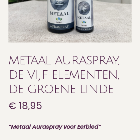
METAAL AURASPRAY,
DE VIJF ELEMENTEN,
DE GROENE LINDE
€
18,95
“Metaal Auraspray voor Eerbied”