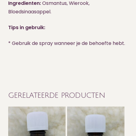
Ingredienten:
Osmantus, Wierook,
Bloedsinaasappel.
Tips in gebruik:
* Gebruik de spray wanneer je de behoefte hebt.
GERELATEERDE PRODUCTEN