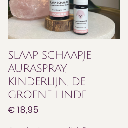
SLAAP SCHAAPJE
AURASPRAY,
KINDERLIJN, DE
GROENE LINDE
€
18,95