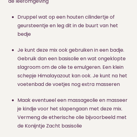
de leefomgeving
Druppel wat op een houten cilindertje of
geursteentje en leg dit in de buurt van het
bedje
Je kunt deze mix ook gebruiken in een badje.
Gebruik dan een basisolie en wat ongeklopte
slagroom om de olie te emulgeren. Een klein
schepje Himalayazout kan ook. Je kunt na het
voetenbad de voetjes nog extra masseren
Maak eventueel een massageolie en masseer
je kindje voor het slapengaan met deze mix.
Vermeng de etherische olie bijvoorbeeld met
de Konijntje Zacht basisolie