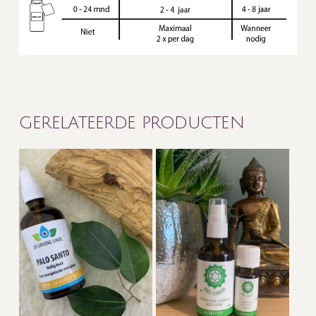
GERELATEERDE PRODUCTEN