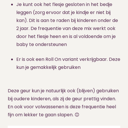
Je kunt ook het flesje gesloten in het bedje
leggen (zorg ervoor dat je kindje er niet bij
kan). Dit is aan te raden bij kinderen onder de
2 jaar. De frequentie van deze mix werkt ook
door het flesje heen en is al voldoende om je
baby te ondersteunen
Er is ook een Roll On variant verkrijgbaar. Deze
kun je gemakkelijk gebruiken
Deze geur kun je natuurlijk ook (blijven) gebruiken
bij oudere kinderen, als zij de geur prettig vinden.
En ook voor volwassenen is deze frequentie heel
fijn om lekker te gaan slapen. 😊