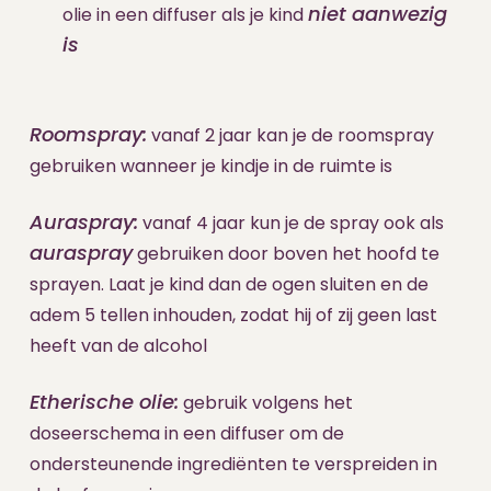
niet aanwezig
olie in een diffuser als je kind
is
Roomspray:
vanaf 2 jaar kan je de roomspray
gebruiken wanneer je kindje in de ruimte is
Auraspray:
vanaf 4 jaar kun je de spray ook als
auraspray
gebruiken door boven het hoofd te
sprayen. Laat je kind dan de ogen sluiten en de
adem 5 tellen inhouden, zodat hij of zij geen last
heeft van de alcohol
Etherische olie:
gebruik volgens het
doseerschema in een diffuser om de
ondersteunende ingrediënten te verspreiden in