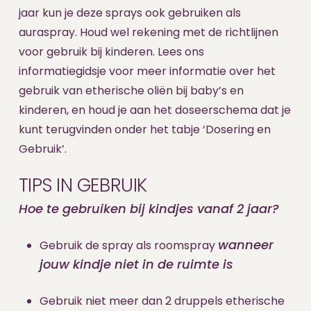
jaar kun je deze sprays ook gebruiken als
auraspray. Houd wel rekening met de richtlijnen
voor gebruik bij kinderen. Lees ons
informatiegidsje voor meer informatie over het
gebruik van etherische oliën bij baby’s en
kinderen, en houd je aan het doseerschema dat je
kunt terugvinden onder het tabje ‘Dosering en
Gebruik’.
TIPS IN GEBRUIK
Hoe te gebruiken bij kindjes vanaf 2 jaar?
wanneer
Gebruik de spray als roomspray
jouw kindje niet in de ruimte is
Gebruik niet meer dan 2 druppels etherische