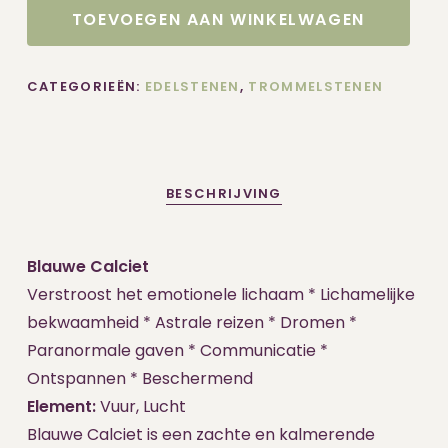
TOEVOEGEN AAN WINKELWAGEN
CATEGORIEËN:
EDELSTENEN
,
TROMMELSTENEN
BESCHRIJVING
Blauwe Calciet
Verstroost het emotionele lichaam * Lichamelijke
bekwaamheid * Astrale reizen * Dromen *
Paranormale gaven * Communicatie *
Ontspannen * Beschermend
Element:
Vuur, Lucht
Blauwe Calciet is een zachte en kalmerende