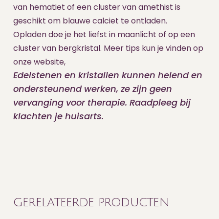
van hematiet of een cluster van amethist is
geschikt om blauwe calciet te ontladen.
Opladen doe je het liefst in maanlicht of op een
cluster van bergkristal. Meer tips kun je vinden op
onze website,
Edelstenen en kristallen kunnen helend en
ondersteunend werken, ze zijn geen
vervanging voor therapie. Raadpleeg bij
klachten je huisarts.
GERELATEERDE PRODUCTEN