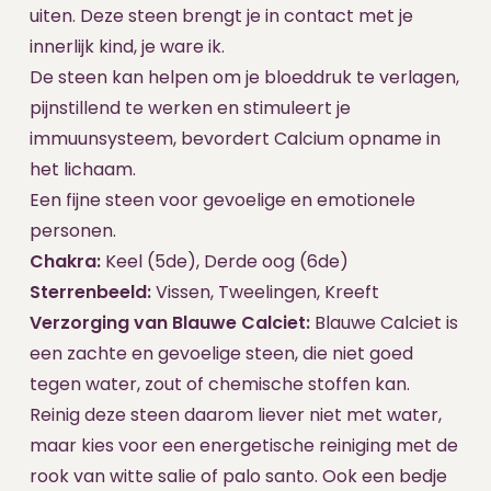
uiten. Deze steen brengt je in contact met je
innerlijk kind, je ware ik.
De steen kan helpen om je bloeddruk te verlagen,
pijnstillend te werken en stimuleert je
immuunsysteem, bevordert Calcium opname in
het lichaam.
Een fijne steen voor gevoelige en emotionele
personen.
Chakra:
Keel (5de), Derde oog (6de)
Sterrenbeeld:
Vissen, Tweelingen, Kreeft
Verzorging van Blauwe Calciet:
Blauwe Calciet is
een zachte en gevoelige steen, die niet goed
tegen water, zout of chemische stoffen kan.
Reinig deze steen daarom liever niet met water,
maar kies voor een energetische reiniging met de
rook van witte salie of palo santo. Ook een bedje