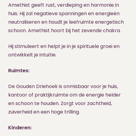
Amethist geeft rust, verdieping en harmonie in
huis. Hij zal negatieve spanningen en energieën
neutraliseren en houdt je leefruimte energetisch
schoon. Amethist hoort bij het zevende chakra.
Hij stimuleert en helpt je in je spirituele groei en
ontwikkelt je intuïtie.
Ruimtes:
De Gouden Driehoek is onmisbaar voor je huis,
kantoor of praktijkruimte om de energie helder
en schoon te houden. Zorgt voor zachtheid,
zuiverheid en een hoge trilling.
Kinderen: