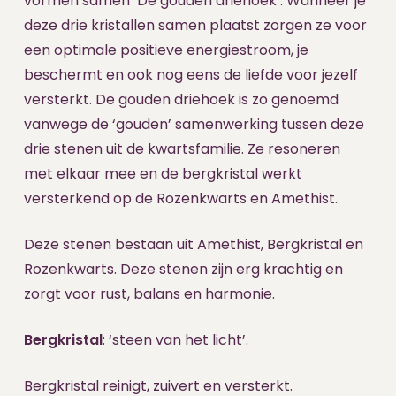
vormen samen ‘De gouden driehoek’. Wanneer je
deze drie kristallen samen plaatst zorgen ze voor
een optimale positieve energiestroom, je
beschermt en ook nog eens de liefde voor jezelf
versterkt. De gouden driehoek is zo genoemd
vanwege de ‘gouden’ samenwerking tussen deze
drie stenen uit de kwartsfamilie. Ze resoneren
met elkaar mee en de bergkristal werkt
versterkend op de Rozenkwarts en Amethist.
Deze stenen bestaan uit Amethist, Bergkristal en
Rozenkwarts. Deze stenen zijn erg krachtig en
zorgt voor rust, balans en harmonie.
Bergkristal
: ‘steen van het licht’.
Bergkristal reinigt, zuivert en versterkt.