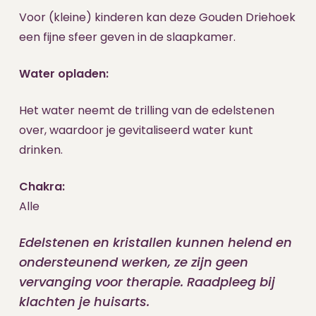
Voor (kleine) kinderen kan deze Gouden Driehoek
een fijne sfeer geven in de slaapkamer.
Water opladen:
Het water neemt de trilling van de edelstenen
over, waardoor je gevitaliseerd water kunt
drinken.
Chakra:
Alle
Edelstenen en kristallen kunnen helend en
ondersteunend werken, ze zijn geen
vervanging voor therapie. Raadpleeg bij
klachten je huisarts.