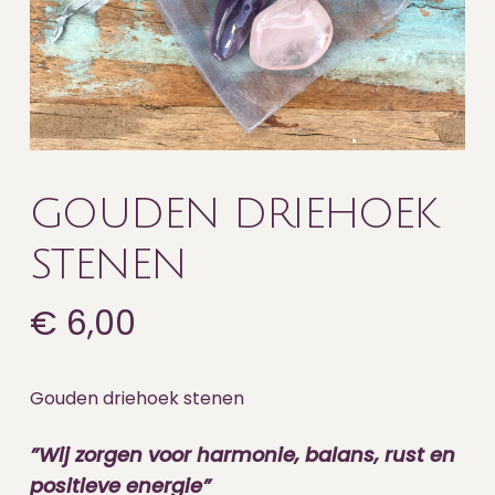
GOUDEN DRIEHOEK
STENEN
€
6,00
Gouden driehoek stenen
”Wij zorgen voor harmonie, balans, rust en
positieve energie”