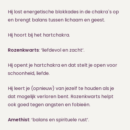
Hij lost energetische blokkades in de chakra`s op
en brengt balans tussen lichaam en geest.
Hij hoort bij het hartchakra.
Rozenkwarts
: ‘liefdevol en zacht’.
Hij opent je hartchakra en dat stelt je open voor
schoonheid, liefde.
Hij leert je (opnieuw) van jezelf te houden als je
dat mogelijk verloren bent. Rozenkwarts helpt
ook goed tegen angsten en fobieën.
Amethist
: ‘balans en spirituele rust’.