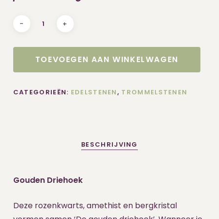
TOEVOEGEN AAN WINKELWAGEN
CATEGORIEËN:
EDELSTENEN
,
TROMMELSTENEN
BESCHRIJVING
Gouden Driehoek
Deze rozenkwarts, amethist en bergkristal