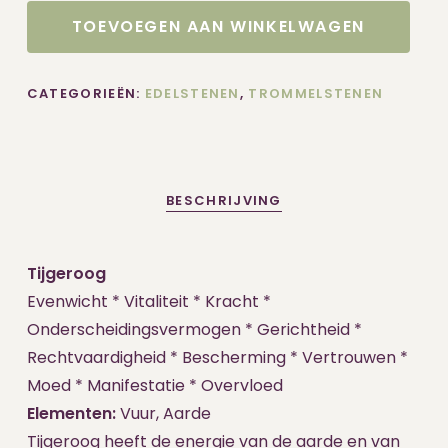
TOEVOEGEN AAN WINKELWAGEN
CATEGORIEËN:
EDELSTENEN
,
TROMMELSTENEN
BESCHRIJVING
Tijgeroog
Evenwicht * Vitaliteit * Kracht *
Onderscheidingsvermogen * Gerichtheid *
Rechtvaardigheid * Bescherming * Vertrouwen *
Moed * Manifestatie * Overvloed
Elementen:
Vuur, Aarde
Tijgeroog heeft de energie van de aarde en van