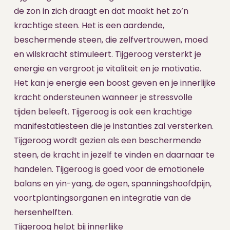
de zon in zich draagt en dat maakt het zo’n
krachtige steen. Het is een aardende,
beschermende steen, die zelfvertrouwen, moed
en wilskracht stimuleert. Tijgeroog versterkt je
energie en vergroot je vitaliteit en je motivatie.
Het kan je energie een boost geven en je innerlijke
kracht ondersteunen wanneer je stressvolle
tijden beleeft. Tijgeroog is ook een krachtige
manifestatiesteen die je instanties zal versterken.
Tijgeroog wordt gezien als een beschermende
steen, de kracht in jezelf te vinden en daarnaar te
handelen. Tijgeroog is goed voor de emotionele
balans en yin-yang, de ogen, spanningshoofdpijn,
voortplantingsorganen en integratie van de
hersenhelften.
Tijgeroog helpt bij innerlijke