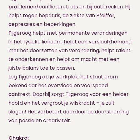
problemen/conflicten, trots en bij botbreuken. Hij
helpt tegen hepatitis, de ziekte van Pfeiffer,
depressies en beperkingen.
Tijgeroog helpt met permanente veranderingen
in het fysieke lichaam, helpt een verslaafd iemand
met het doorzetten van verandering, helpt talent
te onderkennen en helpt om macht met een
juiste balans toe te passen.
Leg Tijgeroog op je werkplek: het staat erom
bekend dat het overvloed en voorspoed
aantrekt. Daarbij zorgt Tijgeroog voor een helder
hoofd en het vergroot je wilskracht – je zult
slagen! Het verbetert daardoor de doorstroming
van passie en creativiteit.
Chakra: