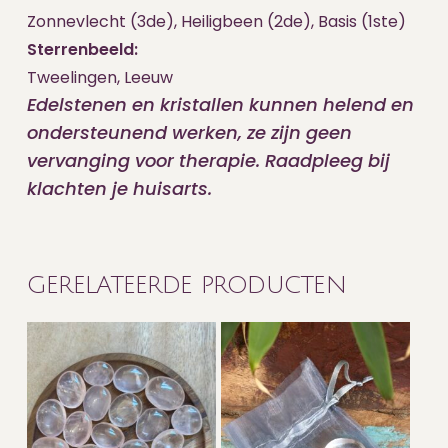
Zonnevlecht (3de), Heiligbeen (2de), Basis (1ste)
Sterrenbeeld:
Tweelingen, Leeuw
Edelstenen en kristallen kunnen helend en
ondersteunend werken, ze zijn geen
vervanging voor therapie. Raadpleeg bij
klachten je huisarts.
GERELATEERDE PRODUCTEN