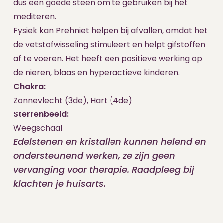
dus een goede steen om te gebruiken bij het
mediteren.
Fysiek kan Prehniet helpen bij afvallen, omdat het
de vetstofwisseling stimuleert en helpt gifstoffen
af te voeren. Het heeft een positieve werking op
de nieren, blaas en hyperactieve kinderen.
Chakra:
Zonnevlecht (3de), Hart (4de)
Sterrenbeeld:
Weegschaal
Edelstenen en kristallen kunnen helend en
ondersteunend werken, ze zijn geen
vervanging voor therapie. Raadpleeg bij
klachten je huisarts.