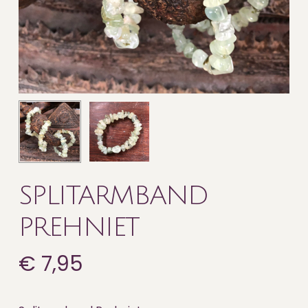
SPLITARMBAND
PREHNIET
€
7,95