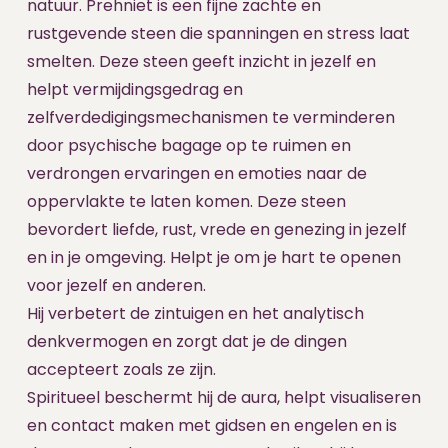
natuur. Prehniet is een fijne zachte en
rustgevende steen die spanningen en stress laat
smelten. Deze steen geeft inzicht in jezelf en
helpt vermijdingsgedrag en
zelfverdedigingsmechanismen te verminderen
door psychische bagage op te ruimen en
verdrongen ervaringen en emoties naar de
oppervlakte te laten komen. Deze steen
bevordert liefde, rust, vrede en genezing in jezelf
en in je omgeving. Helpt je om je hart te openen
voor jezelf en anderen.
Hij verbetert de zintuigen en het analytisch
denkvermogen en zorgt dat je de dingen
accepteert zoals ze zijn.
Spiritueel beschermt hij de aura, helpt visualiseren
en contact maken met gidsen en engelen en is