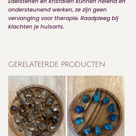
Edelstenen en kristallen kunnen helend en
ondersteunend werken, ze zijn geen
vervanging voor therapie. Raadpleeg bij
klachten je huisarts.
GERELATEERDE PRODUCTEN