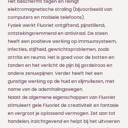
Het beschermt tegen en reinigt
elektromagnetische straling (bijvoorbeeld van
computers en mobiele telefoons).
Fysiek werkt Fluoriet ontgiftend, pijnstillend,
ontstekingsremmend en antiviraal. De steen
heeft een positieve werking op immuunsysteem,
infecties, stijfheid, gewrichtsproblemen, zoals
artritis en reuma. Het is goed voor de botten en
tanden en het verlicht de pijn bij gordelroos en
andere zenuwpijnen. Verder heeft het een
gunstige werking op de huid en slijmvliezen, met
name van de ademhalingswegen.
Naast de algemene eigenschappen van Fluoriet
stimuleert gele Fluoriet de creativiteit en fantasie
en vergroot je oplossend vermogen. Zet aan tot
handelen, inzichtgevend en helpt bij het uitvoeren