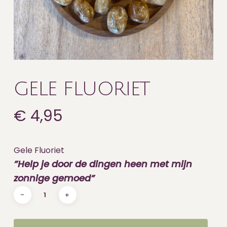
GELE FLUORIET
€
4,95
Gele Fluoriet
”Help je door de dingen heen met mijn
zonnige gemoed”