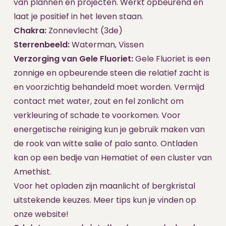
van plannen en projecten. Werkt opbeurend en
laat je positief in het leven staan.
Chakra:
Zonnevlecht (3de)
Sterrenbeeld:
Waterman, Vissen
Verzorging van Gele Fluoriet:
Gele Fluoriet is een
zonnige en opbeurende steen die relatief zacht is
en voorzichtig behandeld moet worden. Vermijd
contact met water, zout en fel zonlicht om
verkleuring of schade te voorkomen. Voor
energetische reiniging kun je gebruik maken van
de rook van witte salie of palo santo. Ontladen
kan op een bedje van Hematiet of een cluster van
Amethist.
Voor het opladen zijn maanlicht of bergkristal
uitstekende keuzes. Meer tips kun je vinden op
onze website!