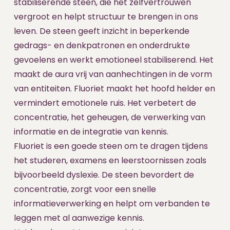
stabiliserende steen, die het zelfvertrouwen
vergroot en helpt structuur te brengen in ons
leven. De steen geeft inzicht in beperkende
gedrags- en denkpatronen en onderdrukte
gevoelens en werkt emotioneel stabiliserend. Het
maakt de aura vrij van aanhechtingen in de vorm
van entiteiten. Fluoriet maakt het hoofd helder en
vermindert emotionele ruis. Het verbetert de
concentratie, het geheugen, de verwerking van
informatie en de integratie van kennis.
Fluoriet is een goede steen om te dragen tijdens
het studeren, examens en leerstoornissen zoals
bijvoorbeeld dyslexie. De steen bevordert de
concentratie, zorgt voor een snelle
informatieverwerking en helpt om verbanden te
leggen met al aanwezige kennis.