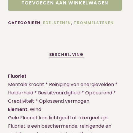
TOEVOEGEN AAN WINKELWAGEN
CATEGORIEËN:
EDELSTENEN
,
TROMMELSTENEN
BESCHRIJVING
Fluoriet
Mentale kracht * Reiniging van energievelden *
Helderheid * Besluitvaardigheid * Opbeurend *
Creativiteit * Oplossend vermogen
Element:
Wind
Gele Fluoriet kan lichtgeel tot okergeel zijn.
Fluoriet is een beschermende, reinigende en