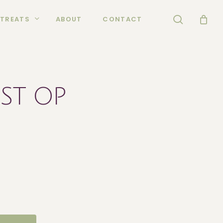
search
TREATS
ABOUT
CONTACT
ST OP