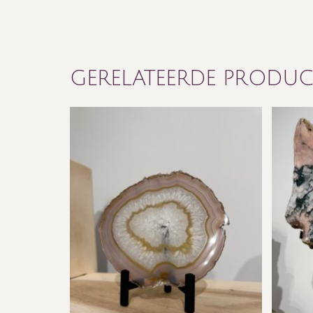
GERELATEERDE PRODU