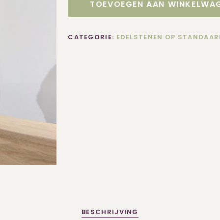
TOEVOEGEN AAN WINKELWA
CATEGORIE:
EDELSTENEN OP STANDAAR
BESCHRIJVING