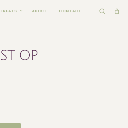
search
TREATS
ABOUT
CONTACT
ST OP