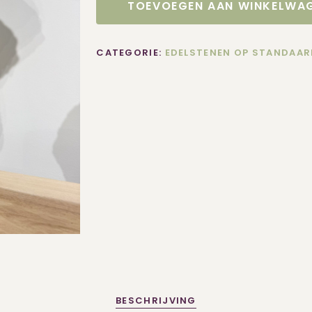
TOEVOEGEN AAN WINKELWA
CATEGORIE:
EDELSTENEN OP STANDAAR
BESCHRIJVING