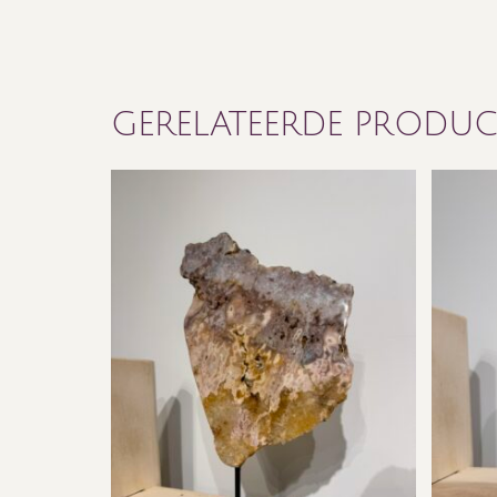
GERELATEERDE PRODU